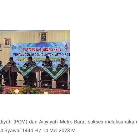
yah (PCM) dan Aisyiyah Metro Barat sukses melaksanakan
24 Syawal 1444 H / 14 Mei 2023 M.