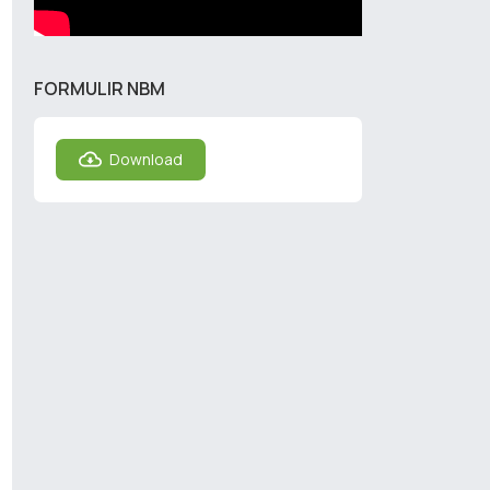
FORMULIR NBM
Download