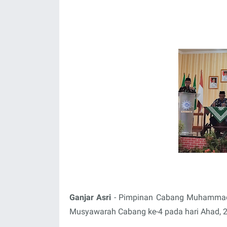
Ganjar Asri
- Pimpinan Cabang Muhammadi
Musyawarah Cabang ke-4 pada hari Ahad, 