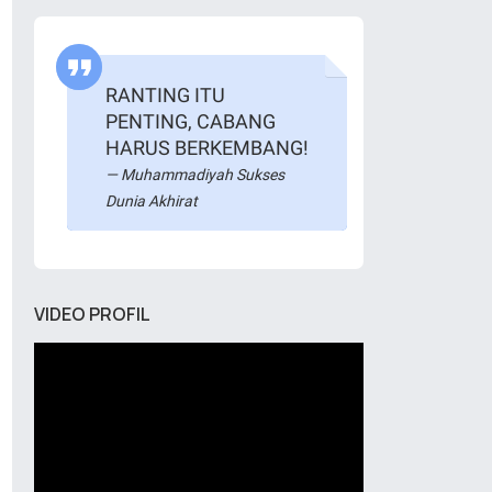
RANTING ITU
PENTING, CABANG
HARUS BERKEMBANG!
Muhammadiyah Sukses
Dunia Akhirat
VIDEO PROFIL