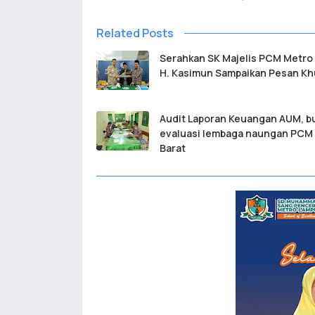
Related Posts
Serahkan SK Majelis PCM Metro 
H. Kasimun Sampaikan Pesan K
Audit Laporan Keuangan AUM, bu
evaluasi lembaga naungan PCM
Barat