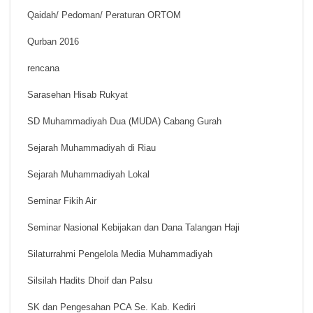
Qaidah/ Pedoman/ Peraturan ORTOM
Qurban 2016
rencana
Sarasehan Hisab Rukyat
SD Muhammadiyah Dua (MUDA) Cabang Gurah
Sejarah Muhammadiyah di Riau
Sejarah Muhammadiyah Lokal
Seminar Fikih Air
Seminar Nasional Kebijakan dan Dana Talangan Haji
Silaturrahmi Pengelola Media Muhammadiyah
Silsilah Hadits Dhoif dan Palsu
SK dan Pengesahan PCA Se. Kab. Kediri