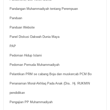
Pandangan Muhammadiyah tentang Perempuan
Panduan
Panduan Website
Panel Diskusi Dakwah Dunia Maya
PAP
Pedoman Hidup Islami
Pedoman Pemuda Muhammadiyah
Pelantikan PRM se cabang Boja dan muskercab PCM Bo
Penanaman Moral-Akhlaq Pada Anak (Dra.. Hj. RUKMIN
pendidikan
Pengajian PP Muhammadiyah