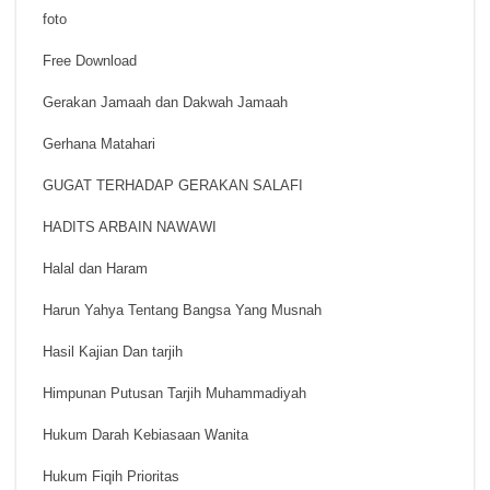
foto
Free Download
Gerakan Jamaah dan Dakwah Jamaah
Gerhana Matahari
GUGAT TERHADAP GERAKAN SALAFI
HADITS ARBAIN NAWAWI
Halal dan Haram
Harun Yahya Tentang Bangsa Yang Musnah
Hasil Kajian Dan tarjih
Himpunan Putusan Tarjih Muhammadiyah
Hukum Darah Kebiasaan Wanita
Hukum Fiqih Prioritas