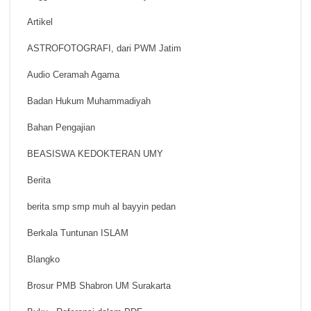
Artikel
ASTROFOTOGRAFI, dari PWM Jatim
Audio Ceramah Agama
Badan Hukum Muhammadiyah
Bahan Pengajian
BEASISWA KEDOKTERAN UMY
Berita
berita smp smp muh al bayyin pedan
Berkala Tuntunan ISLAM
Blangko
Brosur PMB Shabron UM Surakarta