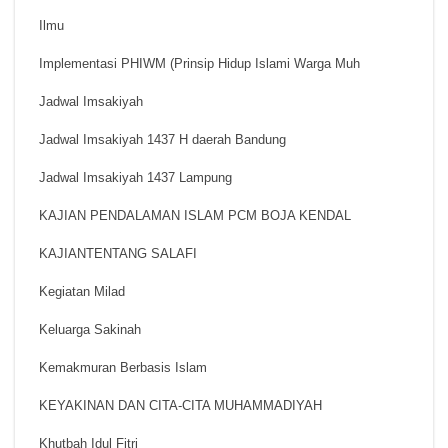
Ilmu
Implementasi PHIWM (Prinsip Hidup Islami Warga Muh
Jadwal Imsakiyah
Jadwal Imsakiyah 1437 H daerah Bandung
Jadwal Imsakiyah 1437 Lampung
KAJIAN PENDALAMAN ISLAM PCM BOJA KENDAL
KAJIANTENTANG SALAFI
Kegiatan Milad
Keluarga Sakinah
Kemakmuran Berbasis Islam
KEYAKINAN DAN CITA-CITA MUHAMMADIYAH
Khutbah Idul Fitri