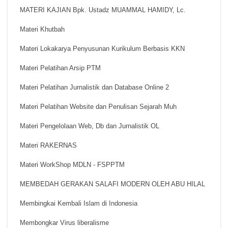
MATERI KAJIAN Bpk. Ustadz MUAMMAL HAMIDY, Lc.
Materi Khutbah
Materi Lokakarya Penyusunan Kurikulum Berbasis KKN
Materi Pelatihan Arsip PTM
Materi Pelatihan Jurnalistik dan Database Online 2
Materi Pelatihan Website dan Penulisan Sejarah Muh
Materi Pengelolaan Web, Db dan Jurnalistik OL
Materi RAKERNAS
Materi WorkShop MDLN - FSPPTM
MEMBEDAH GERAKAN SALAFI MODERN OLEH ABU HILAL
Membingkai Kembali Islam di Indonesia
Membongkar Virus liberalisme