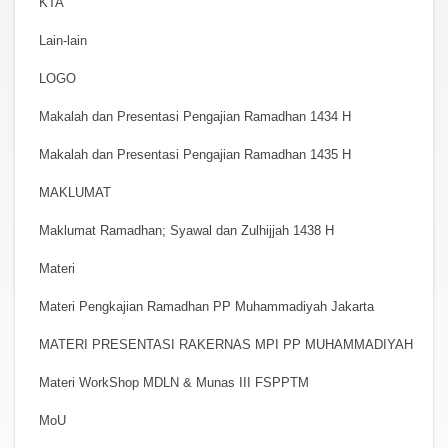
KTA
Lain-lain
LOGO
Makalah dan Presentasi Pengajian Ramadhan 1434 H
Makalah dan Presentasi Pengajian Ramadhan 1435 H
MAKLUMAT
Maklumat Ramadhan; Syawal dan Zulhijjah 1438 H
Materi
Materi Pengkajian Ramadhan PP Muhammadiyah Jakarta
MATERI PRESENTASI RAKERNAS MPI PP MUHAMMADIYAH
Materi WorkShop MDLN & Munas III FSPPTM
MoU