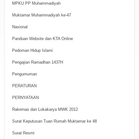
MPKU PP Muhammadiyah
Muktamar Muhammadiyah ke-47
Nasional
Panduan Website dan KTA Online
Pedoman Hidup Islami
Pengajian Ramadhan 1437H
Pengumuman
PERATURAN
PERNYATAAN
Rakernas dan Lokakarya MWK 2012
Surat Keputusan Tuan Rumah Muktamar ke 48
Surat Resmi