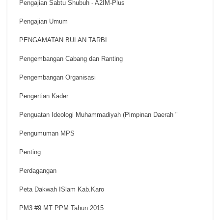
Pengajian Sabtu Shubuh - A2IM-Plus
Pengajian Umum
PENGAMATAN BULAN TARBI
Pengembangan Cabang dan Ranting
Pengembangan Organisasi
Pengertian Kader
Penguatan Ideologi Muhammadiyah (Pimpinan Daerah "
Pengumuman MPS
Penting
Perdagangan
Peta Dakwah ISlam Kab.Karo
PM3 #9 MT PPM Tahun 2015