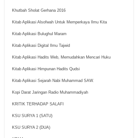
Khutbah Sholat Gerhana 2016
Kitab Aplikasi Alsofwah Untuk Memperkaya Ilmu Kita
Kitab Aplikasi Bulughul Maram
Kitab Aplikasi Digital Ilmu Tajwid
Kitab Aplikasi Hadits Web, Memudahkan Mencari Huku
Kitab Aplikasi Himpunan Hadits Qudsi
Kitab Aplikasi Sejarah Nabi Muhammad SAW.
Kopi Darat Jaringan Radio Muhammadiyah
KRITIK TERHADAP SALAFI
KSU SURYA 1 (SATU)
KSU SURYA 2 (DUA)