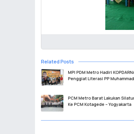
Related Posts
MPI PDM Metro Hadiri KOPDARN
Penggiat Literasi PP Muhammad
PCM Metro Barat Lakukan Silatu
Ke PCM Kotagede – Yogyakarta