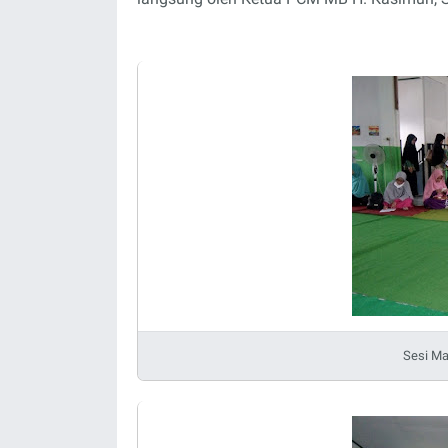
Sesi Mat