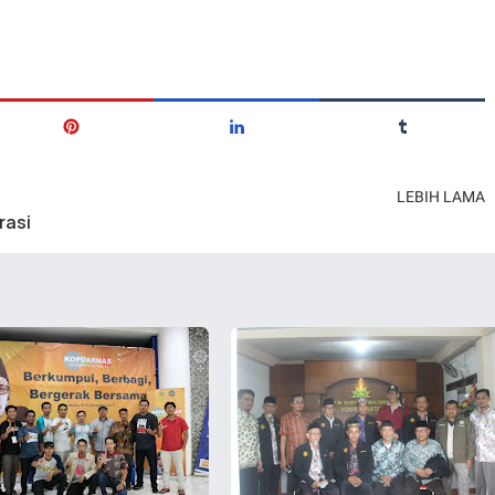
LEBIH LAMA
rasi