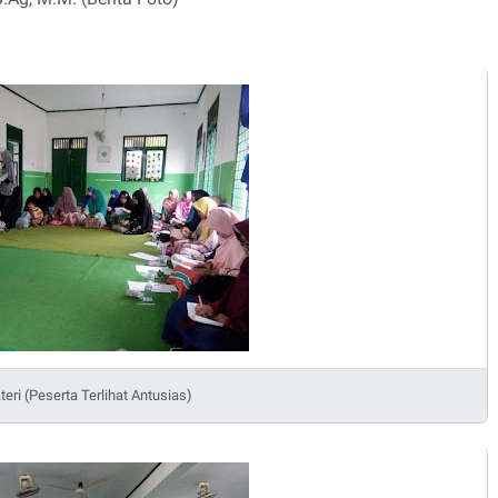
eri (Peserta Terlihat Antusias)