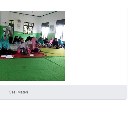
Sesi Materi