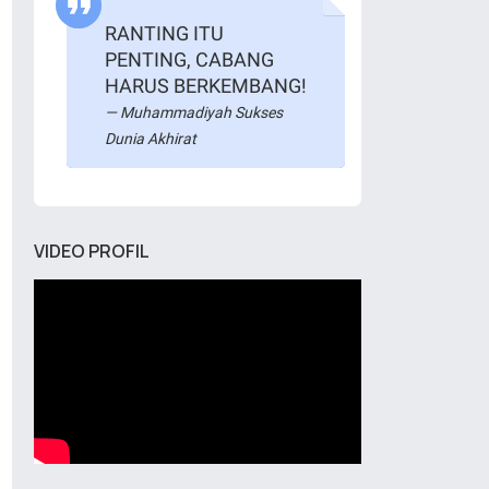
RANTING ITU
PENTING, CABANG
HARUS BERKEMBANG!
Muhammadiyah Sukses
Dunia Akhirat
VIDEO PROFIL