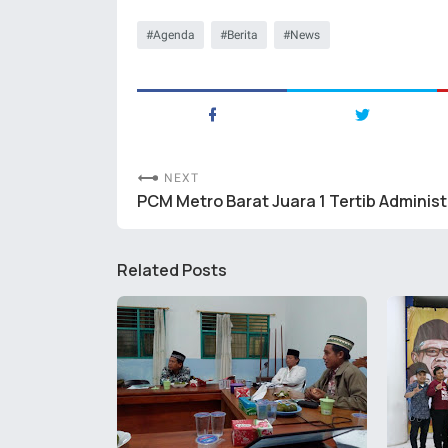
Agenda
Berita
News
NEXT
PCM Metro Barat Juara 1 Tertib Administ
Related Posts