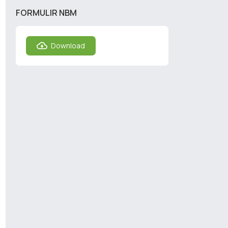
FORMULIR NBM
Download